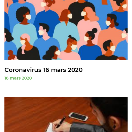
Coronavirus 16 mars 2020
16 mars 2020