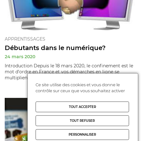
APPRENTISSAGES
Débutants dans le numérique?
24 mars 2020
Introduction Depuis le 18 mars 2020, le confinement est le
mot d'ordre en France et vos démarches en ligne se
multiplient. ...
Ce site utilise des cookies et vous donne le
contrôle sur ceux que vous souhaitez activer
TOUT ACCEPTER
TOUT REFUSER
PERSONNALISER