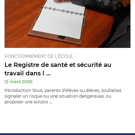
FONCTIONNEMENT DE L'ÉCOLE
Le Registre de santé et sécurité au
travail dans l ...
12 mars 2020
Introduction Vous, parents d'élèves ou élèves, souhaitez
signaler un risque ou une situation dangereuse, ou
proposer une solutio ...