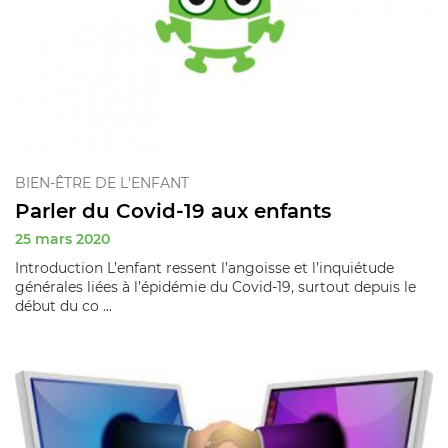
BIEN-ÊTRE DE L'ENFANT
Parler du Covid-19 aux enfants
25 mars 2020
Introduction L’enfant ressent l’angoisse et l’inquiétude
générales liées à l’épidémie du Covid-19, surtout depuis le
début du co ...