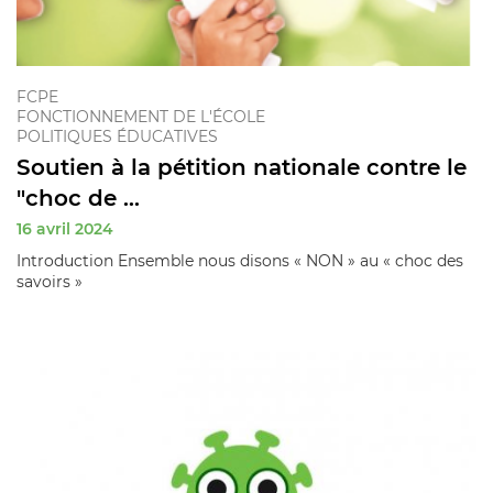
FCPE
FONCTIONNEMENT DE L'ÉCOLE
POLITIQUES ÉDUCATIVES
Soutien à la pétition nationale contre le
"choc de ...
16 avril 2024
Introduction Ensemble nous disons « NON » au « choc des
savoirs »