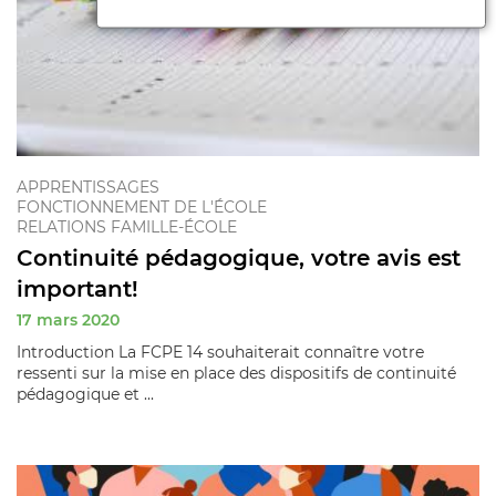
APPRENTISSAGES
FONCTIONNEMENT DE L'ÉCOLE
RELATIONS FAMILLE-ÉCOLE
Continuité pédagogique, votre avis est
important!
17 mars 2020
Introduction La FCPE 14 souhaiterait connaître votre
ressenti sur la mise en place des dispositifs de continuité
pédagogique et ...