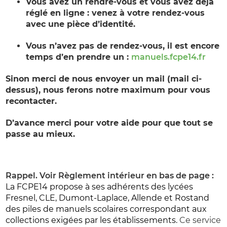
Vous avez un rendre-vous et vous avez déjà
réglé en ligne : venez à votre rendez-vous
avec une pièce d’identité.
Vous n’avez pas de rendez-vous, il est encore
temps d’en prendre un :
manuels.fcpe14.fr
Sinon merci de nous envoyer un mail (mail ci-
dessus), nous ferons notre maximum pour vous
recontacter.
D’avance merci pour votre aide pour que tout se
passe au mieux.
Rappel. Voir Règlement intérieur en bas de page :
La FCPE14 propose à ses adhérents des lycées
Fresnel, CLE, Dumont-Laplace, Allende et Rostand
des piles de manuels scolaires correspondant aux
collections exigées par les établissements.
Ce service