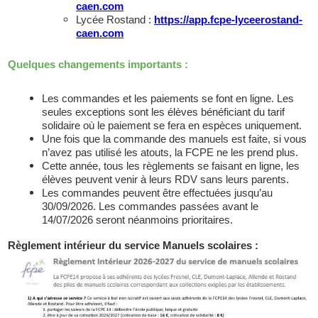
caen.com
Lycée Rostand :
https://app.fcpe-lyceerostand-
caen.com
Quelques changements importants :
Les commandes et les paiements se font en ligne. Les
seules exceptions sont les élèves bénéficiant du tarif
solidaire où le paiement se fera en espèces uniquement.
Une fois que la commande des manuels est faite, si vous
n’avez pas utilisé les atouts, la FCPE ne les prend plus.
Cette année, tous les règlements se faisant en ligne, les
élèves peuvent venir à leurs RDV sans leurs parents.
Les commandes peuvent être effectuées jusqu’au
30/09/2026. Les commandes passées avant le
14/07/2026 seront néanmoins prioritaires.
Règlement intérieur du service Manuels scolaires :