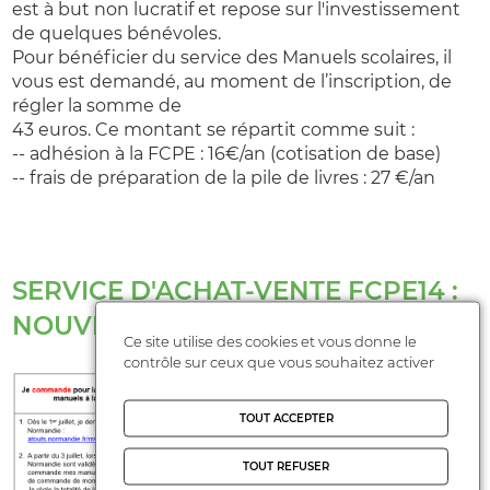
est à but non lucratif et repose sur l'investissement
de quelques bénévoles.
Pour bénéficier du service des Manuels scolaires, il
vous est demandé, au moment de l’inscription, de
régler la somme de
43 euros. Ce montant se répartit comme suit :
-- adhésion à la FCPE : 16€/an (cotisation de base)
-- frais de préparation de la pile de livres : 27 €/an
SERVICE D'ACHAT-VENTE FCPE14 :
NOUVELLE PROCÉDURE 2026
Ce site utilise des cookies et vous donne le
contrôle sur ceux que vous souhaitez activer
TOUT ACCEPTER
TOUT REFUSER