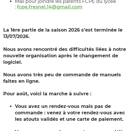
Mail pour joindre les parents FCPE du lycée
:
fcpe.fresnel.14@gmail.com
La 1ère partie de la saison 2026 s’est terminée le
13/07/2026.
Nous avons rencontré des difficultés liées à notre
nouvelle organisation après le changement de
logiciel.
Nous avons très peu de commande de manuels
faites en ligne.
Pour août, voici la marche à suivre :
Vous avez un rendez-vous mais pas de
commande : venez à votre rendez-vous avec
les atouts validés et une carte de paiement.