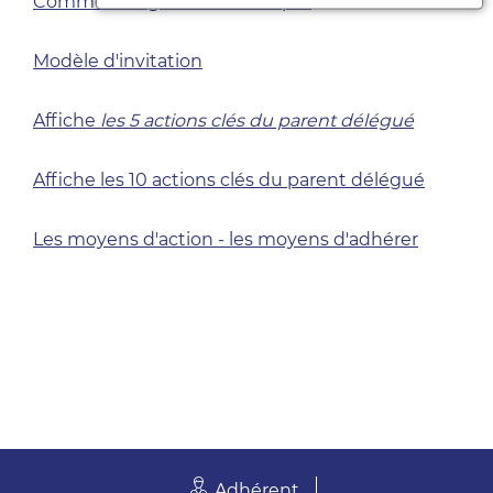
Comment organiser son AG.pdf
Modèle d'invitation
Affiche
les 5 actions clés du parent délégué
Affiche les 10 actions clés du parent délégué
Les moyens d'action - les moyens d'adhérer
Adhérent