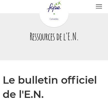
Panneau de gestion des cookies
Calvados
Ressources de l'E.N.
Le bulletin officiel
de l'E.N.