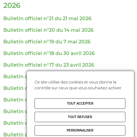
2026
Bulletin officiel n°21 du 21 mai 2026
Bulletin officiel n°20 du 14 mai 2026
Bulletin officiel n°19 du 7 mai 2026
Bulletin officiel n°18 du 30 avril 2026
Bulletin officiel n°17 du 23 avril 2026
Bulletin officiel n°16 du 16 avril 2026
Ce site utilise des cookies et vous donne le
contrôle sur ceux que vous souhaitez activer
Bulletin officiel n°15 du 9 avril 2026
Bulletin officiel n°14 du 2 avril 2026
TOUT ACCEPTER
Bulletin officiel n°13 du 27 mars 2026
TOUT REFUSER
Bulletin officiel n°12 du 19 mars 2026
PERSONNALISER
Bulletin officiel n°11 du 12 mars 2026