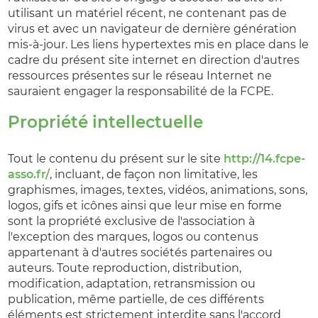
utilisant un matériel récent, ne contenant pas de
virus et avec un navigateur de dernière génération
mis-à-jour. Les liens hypertextes mis en place dans le
cadre du présent site internet en direction d'autres
ressources présentes sur le réseau Internet ne
sauraient engager la responsabilité de la FCPE.
Propriété intellectuelle
Tout le contenu du présent sur le site
http://14.fcpe-
asso.fr/
, incluant, de façon non limitative, les
graphismes, images, textes, vidéos, animations, sons,
logos, gifs et icônes ainsi que leur mise en forme
sont la propriété exclusive de l'association à
l'exception des marques, logos ou contenus
appartenant à d'autres sociétés partenaires ou
auteurs. Toute reproduction, distribution,
modification, adaptation, retransmission ou
publication, même partielle, de ces différents
éléments est strictement interdite sans l'accord