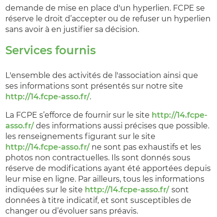
demande de mise en place d'un hyperlien. FCPE se
réserve le droit d’accepter ou de refuser un hyperlien
sans avoir à en justifier sa décision.
Services fournis
L'ensemble des activités de l'association ainsi que
ses informations sont présentés sur notre site
http://14.fcpe-asso.fr/
.
La FCPE s’efforce de fournir sur le site
http://14.fcpe-
asso.fr/
des informations aussi précises que possible.
les renseignements figurant sur le site
http://14.fcpe-asso.fr/
ne sont pas exhaustifs et les
photos non contractuelles. Ils sont donnés sous
réserve de modifications ayant été apportées depuis
leur mise en ligne. Par ailleurs, tous les informations
indiquées sur le site
http://14.fcpe-asso.fr/
sont
données à titre indicatif, et sont susceptibles de
changer ou d’évoluer sans préavis.