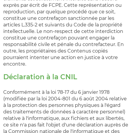
exprès par écrit de FCPE. Cette représentation ou
reproduction, par quelque procédé que ce soit,
constitue une contrefaçon sanctionnée par les
articles L.335-2 et suivants du Code de la propriété
intellectuelle. Le non-respect de cette interdiction
constitue une contrefaçon pouvant engager la
responsabilité civile et pénale du contrefacteur. En
outre, les propriétaires des Contenus copiés
pourraient intenter une action en justice à votre
encontre.
Déclaration à la CNIL
Conformément à la loi 78-17 du 6 janvier 1978
(modifiée par la loi 2004-801 du 6 août 2004 relative
à la protection des personnes physiques à l'égard
des traitements de données à caractère personnel)
relative à l'informatique, aux fichiers et aux libertés,
ce site n'a pas fait l'objet d'une déclaration auprès de
la Commission nationale de l'informatique et des