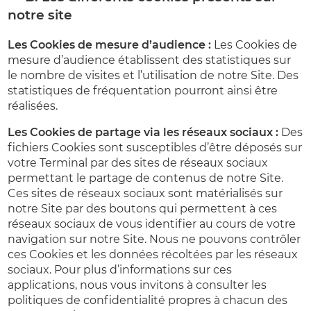
notre site
Les Cookies de mesure d’audience :
Les Cookies de
mesure d’audience établissent des statistiques sur
le nombre de visites et l’utilisation de notre Site. Des
statistiques de fréquentation pourront ainsi être
réalisées.
Les Cookies de partage via les réseaux sociaux :
Des
fichiers Cookies sont susceptibles d’être déposés sur
votre Terminal par des sites de réseaux sociaux
permettant le partage de contenus de notre Site.
Ces sites de réseaux sociaux sont matérialisés sur
notre Site par des boutons qui permettent à ces
réseaux sociaux de vous identifier au cours de votre
navigation sur notre Site. Nous ne pouvons contrôler
ces Cookies et les données récoltées par les réseaux
sociaux. Pour plus d’informations sur ces
applications, nous vous invitons à consulter les
politiques de confidentialité propres à chacun des