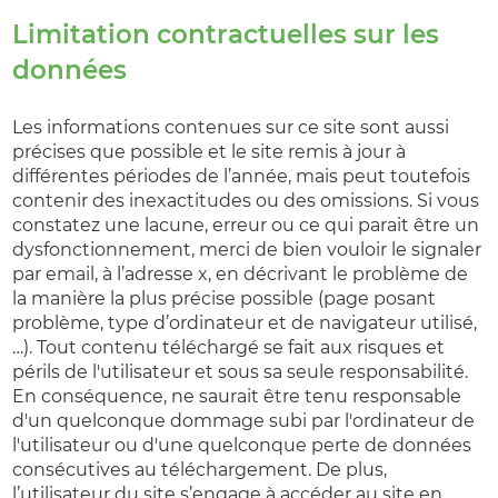
Limitation contractuelles sur les
données
Les informations contenues sur ce site sont aussi
précises que possible et le site remis à jour à
différentes périodes de l’année, mais peut toutefois
contenir des inexactitudes ou des omissions. Si vous
constatez une lacune, erreur ou ce qui parait être un
dysfonctionnement, merci de bien vouloir le signaler
par email, à l’adresse x, en décrivant le problème de
la manière la plus précise possible (page posant
problème, type d’ordinateur et de navigateur utilisé,
…). Tout contenu téléchargé se fait aux risques et
périls de l'utilisateur et sous sa seule responsabilité.
En conséquence, ne saurait être tenu responsable
d'un quelconque dommage subi par l'ordinateur de
l'utilisateur ou d'une quelconque perte de données
consécutives au téléchargement. De plus,
l’utilisateur du site s’engage à accéder au site en