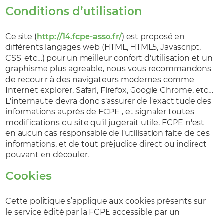
Conditions d’utilisation
Ce site (
http://14.fcpe-asso.fr/
) est proposé en
différents langages web (HTML, HTML5, Javascript,
CSS, etc…) pour un meilleur confort d'utilisation et un
graphisme plus agréable, nous vous recommandons
de recourir à des navigateurs modernes comme
Internet explorer, Safari, Firefox, Google Chrome, etc…
L'internaute devra donc s'assurer de l'exactitude des
informations auprès de FCPE , et signaler toutes
modifications du site qu'il jugerait utile. FCPE n'est
en aucun cas responsable de l'utilisation faite de ces
informations, et de tout préjudice direct ou indirect
pouvant en découler.
Cookies
Cette politique s’applique aux cookies présents sur
le service édité par la FCPE accessible par un