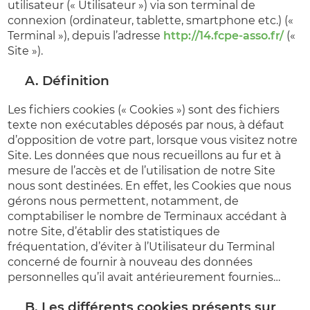
utilisateur (« Utilisateur ») via son terminal de
connexion (ordinateur, tablette, smartphone etc.) («
Terminal »), depuis l’adresse
http://14.fcpe-asso.fr/
(«
Site »).
A. Définition
Les fichiers cookies (« Cookies ») sont des fichiers
texte non exécutables déposés par nous, à défaut
d’opposition de votre part, lorsque vous visitez notre
Site. Les données que nous recueillons au fur et à
mesure de l’accès et de l’utilisation de notre Site
nous sont destinées. En effet, les Cookies que nous
gérons nous permettent, notamment, de
comptabiliser le nombre de Terminaux accédant à
notre Site, d’établir des statistiques de
fréquentation, d’éviter à l’Utilisateur du Terminal
concerné de fournir à nouveau des données
personnelles qu’il avait antérieurement fournies…
B. Les différents cookies présents sur