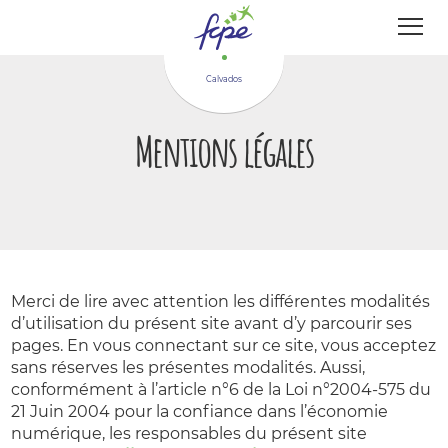
Panneau de gestion des cookies
Calvados
Mentions légales
Merci de lire avec attention les différentes modalités
d’utilisation du présent site avant d’y parcourir ses
pages. En vous connectant sur ce site, vous acceptez
sans réserves les présentes modalités. Aussi,
conformément à l’article n°6 de la Loi n°2004-575 du
21 Juin 2004 pour la confiance dans l’économie
numérique, les responsables du présent site