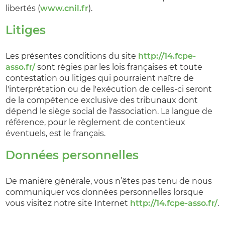
libertés (
www.cnil.fr
).
Litiges
Les présentes conditions du site
http://14.fcpe-
asso.fr/
sont régies par les lois françaises et toute
contestation ou litiges qui pourraient naître de
l'interprétation ou de l'exécution de celles-ci seront
de la compétence exclusive des tribunaux dont
dépend le siège social de l'association. La langue de
référence, pour le règlement de contentieux
éventuels, est le français.
Données personnelles
De manière générale, vous n’êtes pas tenu de nous
communiquer vos données personnelles lorsque
vous visitez notre site Internet
http://14.fcpe-asso.fr/
.