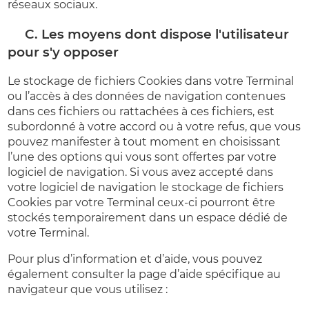
réseaux sociaux.
C. Les moyens dont dispose l'utilisateur
pour s'y opposer
Le stockage de fichiers Cookies dans votre Terminal
ou l’accès à des données de navigation contenues
dans ces fichiers ou rattachées à ces fichiers, est
subordonné à votre accord ou à votre refus, que vous
pouvez manifester à tout moment en choisissant
l’une des options qui vous sont offertes par votre
logiciel de navigation. Si vous avez accepté dans
votre logiciel de navigation le stockage de fichiers
Cookies par votre Terminal ceux-ci pourront être
stockés temporairement dans un espace dédié de
votre Terminal.
Pour plus d’information et d’aide, vous pouvez
également consulter la page d’aide spécifique au
navigateur que vous utilisez :