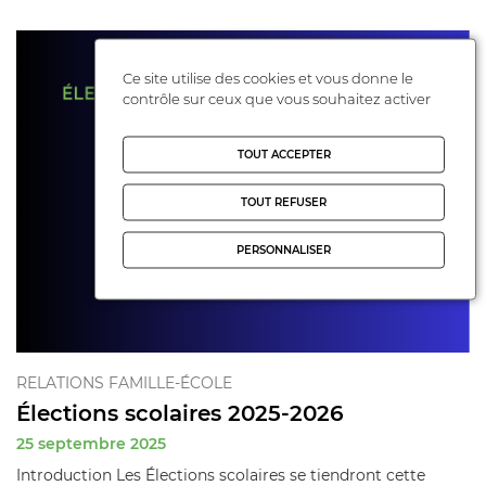
Ce site utilise des cookies et vous donne le
contrôle sur ceux que vous souhaitez activer
TOUT ACCEPTER
TOUT REFUSER
PERSONNALISER
RELATIONS FAMILLE-ÉCOLE
Élections scolaires 2025-2026
25 septembre 2025
Introduction Les Élections scolaires se tiendront cette