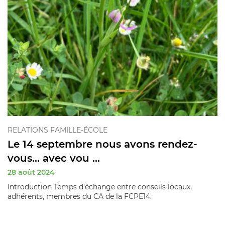
RELATIONS FAMILLE-ÉCOLE
Le 14 septembre nous avons rendez-
vous... avec vou ...
28 août 2024
Introduction Temps d'échange entre conseils locaux,
adhérents, membres du CA de la FCPE14.