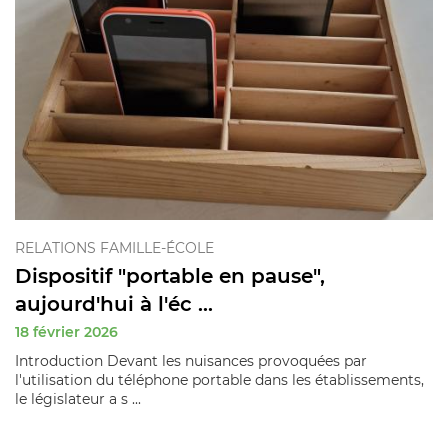
RELATIONS FAMILLE-ÉCOLE
Dispositif "portable en pause",
aujourd'hui à l'éc ...
18 février 2026
Introduction Devant les nuisances provoquées par
l'utilisation du téléphone portable dans les établissements,
le législateur a s ...