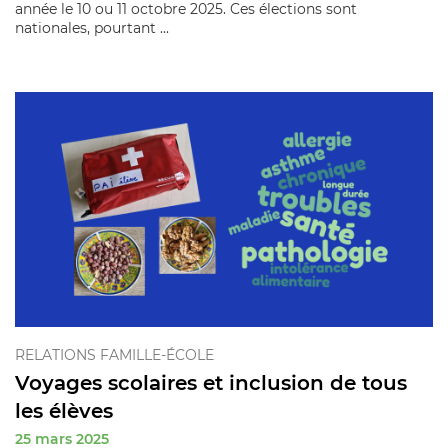
année le 10 ou 11 octobre 2025. Ces élections sont
nationales, pourtant ...
RELATIONS FAMILLE-ÉCOLE
Voyages scolaires et inclusion de tous
les élèves
25 mars 2025