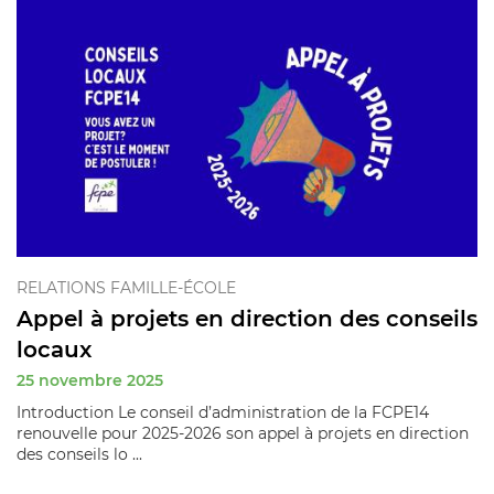
RELATIONS FAMILLE-ÉCOLE
Appel à projets en direction des conseils
locaux
25 novembre 2025
Introduction Le conseil d’administration de la FCPE14
renouvelle pour 2025-2026 son appel à projets en direction
des conseils lo ...