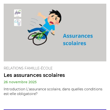
RELATIONS FAMILLE-ÉCOLE
Les assurances scolaires
26 novembre 2025
Introduction L'assurance scolaire, dans quelles conditions
est-elle obligatoire?