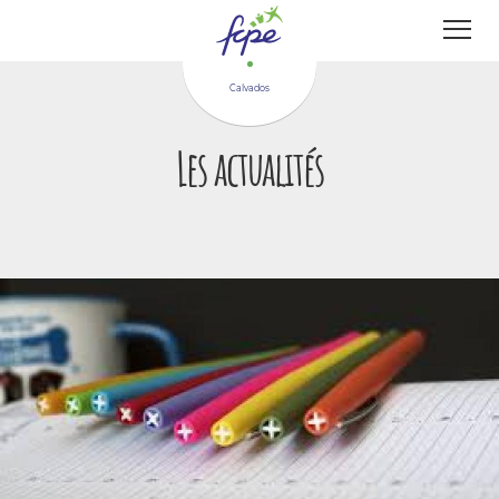
Panneau de gestion des cookies
Calvados
Les actualités