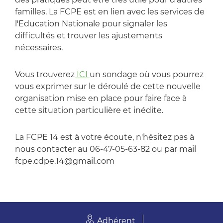
familles. La FCPE est en lien avec les services de
l'Education Nationale pour signaler les
difficultés et trouver les ajustements
nécessaires.
Vous trouverez
ICI
un sondage où vous pourrez
vous exprimer sur le déroulé de cette nouvelle
organisation mise en place pour faire face à
cette situation particulière et inédite.
La FCPE 14 est à votre écoute, n'hésitez pas à
nous contacter au 06-47-05-63-82 ou par mail
fcpe.cdpe.14@gmail.com
Adhérent