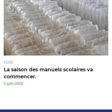
FCPE
La saison des manuels scolaires va
commencer.
2 juin 2025