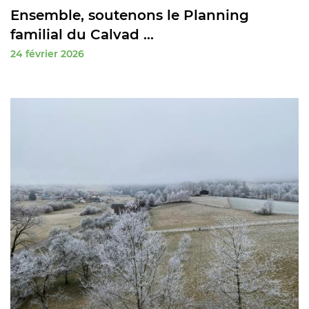
Ensemble, soutenons le Planning
familial du Calvad ...
24 février 2026