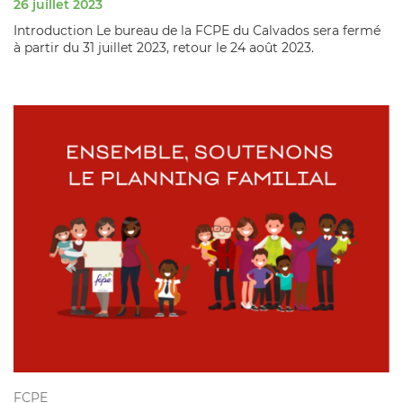
26 juillet 2023
Introduction Le bureau de la FCPE du Calvados sera fermé
à partir du 31 juillet 2023, retour le 24 août 2023.
FCPE