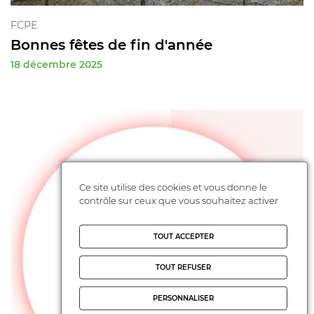
FCPE
Bonnes fêtes de fin d'année
18 décembre 2025
Ce site utilise des cookies et vous donne le
contrôle sur ceux que vous souhaitez activer
TOUT ACCEPTER
TOUT REFUSER
PERSONNALISER