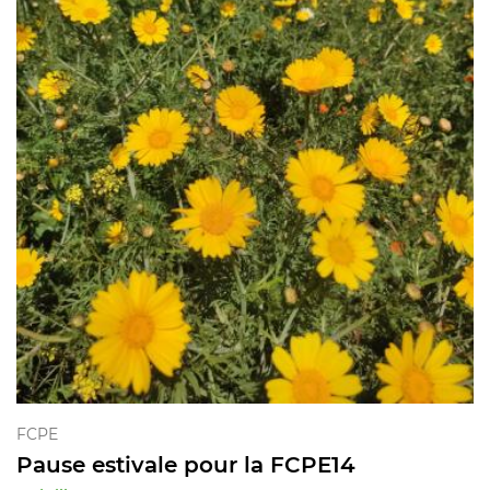
FCPE
Pause estivale pour la FCPE14