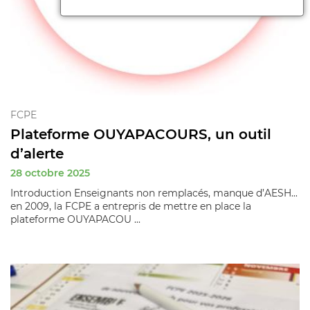
FCPE
Plateforme OUYAPACOURS, un outil
d’alerte
28 octobre 2025
Introduction Enseignants non remplacés, manque d’AESH...
en 2009, la FCPE a entrepris de mettre en place la
plateforme OUYAPACOU ...