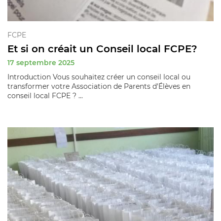
FCPE
Et si on créait un Conseil local FCPE?
17 septembre 2025
Introduction Vous souhaitez créer un conseil local ou
transformer votre Association de Parents d'Élèves en
conseil local FCPE ? ...