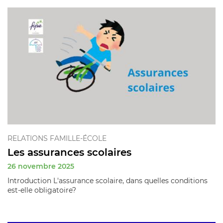
RELATIONS FAMILLE-ÉCOLE
Les assurances scolaires
26 novembre 2025
Introduction L'assurance scolaire, dans quelles conditions
est-elle obligatoire?