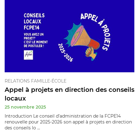
RELATIONS FAMILLE-ÉCOLE
Appel à projets en direction des conseils
locaux
25 novembre 2025
Introduction Le conseil d’administration de la FCPE14
renouvelle pour 2025-2026 son appel à projets en direction
des conseils lo ...