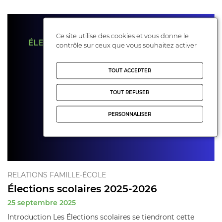
Ce site utilise des cookies et vous donne le
contrôle sur ceux que vous souhaitez activer
TOUT ACCEPTER
TOUT REFUSER
PERSONNALISER
RELATIONS FAMILLE-ÉCOLE
Élections scolaires 2025-2026
25 septembre 2025
Introduction Les Élections scolaires se tiendront cette