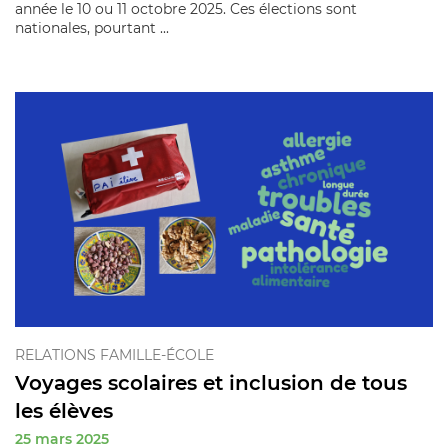
année le 10 ou 11 octobre 2025. Ces élections sont
nationales, pourtant ...
RELATIONS FAMILLE-ÉCOLE
Voyages scolaires et inclusion de tous
les élèves
25 mars 2025