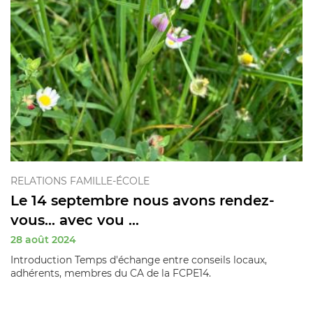
RELATIONS FAMILLE-ÉCOLE
Le 14 septembre nous avons rendez-
vous... avec vou ...
28 août 2024
Introduction Temps d'échange entre conseils locaux,
adhérents, membres du CA de la FCPE14.