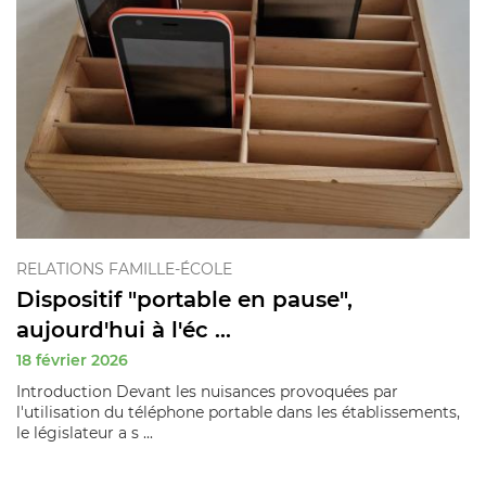
RELATIONS FAMILLE-ÉCOLE
Dispositif "portable en pause",
aujourd'hui à l'éc ...
18 février 2026
Introduction Devant les nuisances provoquées par
l'utilisation du téléphone portable dans les établissements,
le législateur a s ...