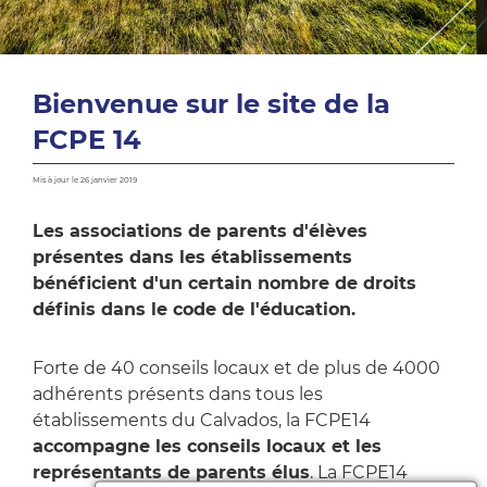
Bienvenue sur le site de la
FCPE 14
Mis à jour le 26 janvier 2019
Les associations de parents d'élèves
présentes dans les établissements
bénéficient d'un certain nombre de droits
définis dans le code de l'éducation.
Forte de 40 conseils locaux et de plus de 4000
adhérents présents dans tous les
établissements du Calvados, la FCPE14
accompagne les conseils locaux et les
représentants de parents élus
. La FCPE14