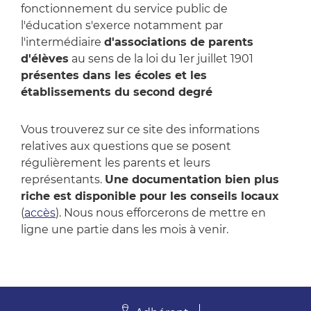
fonctionnement du service public de
l'éducation s'exerce notamment par
l'intermédiaire
d'associations de parents
d'élèves
au sens de la loi du 1er juillet 1901
présentes dans les écoles et les
établissements du second degré
Vous trouverez sur ce site des informations
relatives aux questions que se posent
régulièrement les parents et leurs
représentants.
Une documentation bien plus
riche est disponible pour les conseils locaux
(
accès
). Nous nous efforcerons de mettre en
ligne une partie dans les mois à venir.