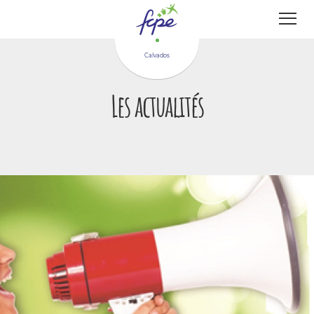
Panneau de gestion des cookies
Calvados
Les actualités