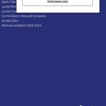
Saint-Clair
PERSONNALISER
Lycee Rostand
Lycée Fresnel
Commission Manuels Scolaires
année 2024
Rentrée solidaire 2023-2024