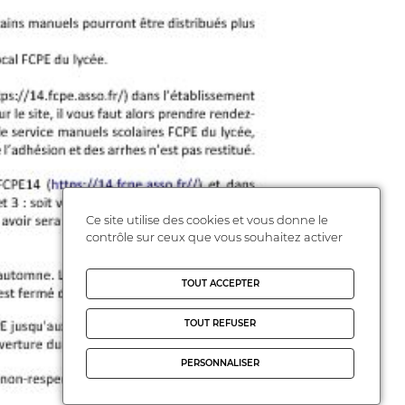
Ce site utilise des cookies et vous donne le
contrôle sur ceux que vous souhaitez activer
TOUT ACCEPTER
TOUT REFUSER
PERSONNALISER