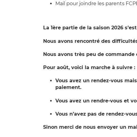
Mail pour joindre les parents FCP
La 1ère partie de la saison 2026 s’es
Nous avons rencontré des difficultés
Nous avons très peu de commande de
Pour août, voici la marche à suivre :
Vous avez un rendez-vous mais 
paiement.
Vous avez un rendre-vous et vou
Vous n’avez pas de rendez-vous
Sinon merci de nous envoyer un mai