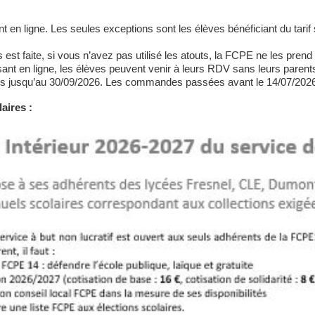
en ligne. Les seules exceptions sont les élèves bénéficiant du tarif 
t faite, si vous n’avez pas utilisé les atouts, la FCPE ne les prend 
sant en ligne, les élèves peuvent venir à leurs RDV sans leurs parent
 jusqu’au 30/09/2026. Les commandes passées avant le 14/07/2026 s
aires :