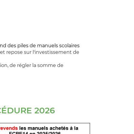
nd des piles de manuels scolaires
f et repose sur l'investissement de
tion, de régler la somme de
CÉDURE 2026