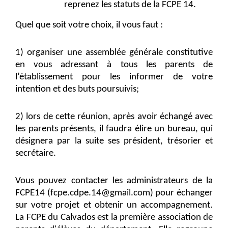
reprenez les statuts de la FCPE 14.
Quel que soit votre choix, il vous faut :
1) organiser une assemblée générale constitutive
en vous adressant à tous les parents de
l’établissement pour les informer de votre
intention et des buts poursuivis;
2) lors de cette réunion, après avoir échangé avec
les parents présents, il faudra élire un bureau, qui
désignera par la suite ses président, trésorier et
secrétaire.
Vous pouvez contacter les administrateurs de la
FCPE14 (fcpe.cdpe.14@gmail.com) pour échanger
sur votre projet et obtenir un accompagnement.
La FCPE du Calvados est la première association de