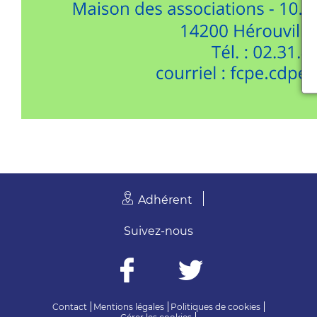
Adhérent
Suivez-nous
Contact
Mentions légales
Politiques de cookies