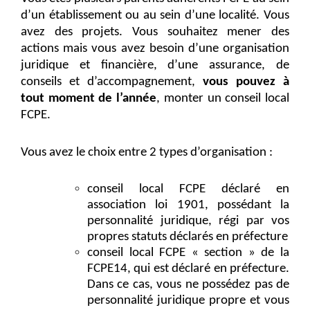
d’un établissement ou au sein d’une localité. Vous
avez des projets. Vous souhaitez mener des
actions mais vous avez besoin d’une organisation
juridique et financière, d’une assurance, de
conseils et d’accompagnement,
vous pouvez à
tout moment de l’année
, monter un conseil local
FCPE.
Vous avez le choix entre 2 types d’organisation :
conseil local FCPE déclaré en
association loi 1901, possédant la
personnalité juridique, régi par vos
propres statuts déclarés en préfecture
conseil local FCPE « section » de la
FCPE14, qui est déclaré en préfecture.
Dans ce cas, vous ne possédez pas de
personnalité juridique propre et vous