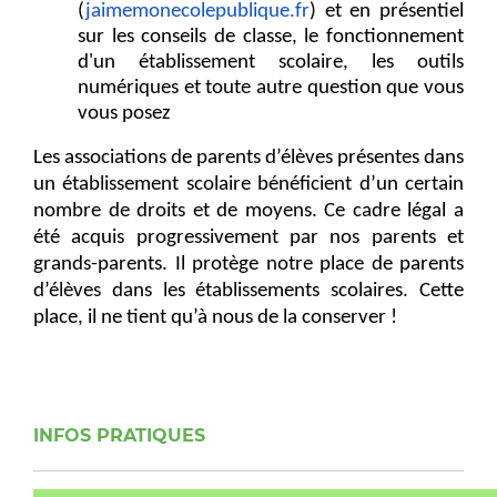
(
jaimemonecolepublique.fr
) et en présentiel
sur les conseils de classe, le fonctionnement
d'un établissement scolaire, les outils
numériques et toute autre question que vous
vous posez
Les associations de parents d’élèves présentes dans
un établissement scolaire bénéficient d’un certain
nombre de droits et de moyens. Ce cadre légal a
été acquis progressivement par nos parents et
grands-parents. Il protège notre place de parents
d’élèves dans les établissements scolaires. Cette
place, il ne tient qu’à nous de la conserver !
INFOS PRATIQUES