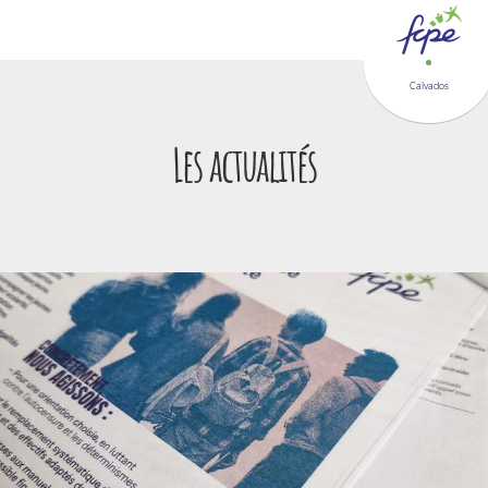
Panneau de gestion des cookies
Calvados
Les actualités