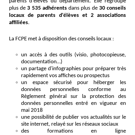
parents d'élèves du département. Elle regroupe
plus de
3 535 adhérents
dans plus de
30 conseils
locaux de parents d'élèves et 2 associations
affiliées
.
La FCPE met à disposition des conseils locaux :
un accès à des outils (visio, photocopieuse,
documentation…)
un partage d'infographies pour préparer très
rapidement vos affiches ou prospectus
un espace sécurisé pour héberger les
données personnelles conforme au
Règlement général sur la protection des
données personnelles entré en vigueur en
mai 2018
une possibilité de publier vos actualités sur le
site internet, relayé sur les réseaux sociaux
des formations en ligne