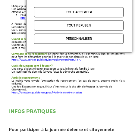
TOUT ACCEPTER
TOUT REFUSER
PERSONNALISER
INFOS PRATIQUES
Pour participer à la journée défense et citoyenneté