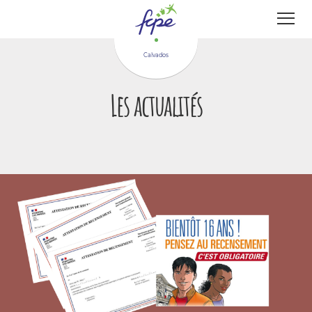
Panneau de gestion des cookies
Calvados
Les actualités