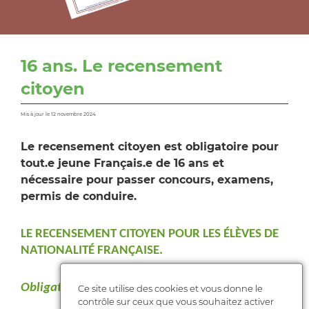
16 ans. Le recensement
citoyen
Mis à jour le 12 novembre 2024
Le recensement citoyen est obligatoire pour
tout.e jeune Français.e de 16 ans et
nécessaire pour passer concours, examens,
permis de conduire.
LE RECENSEMENT CITOYEN POUR LES ÉLÈVES DE
NATIONALITÉ FRANÇAISE.
Obligatoire et nécessaire
Ce site utilise des cookies et vous donne le
contrôle sur ceux que vous souhaitez activer