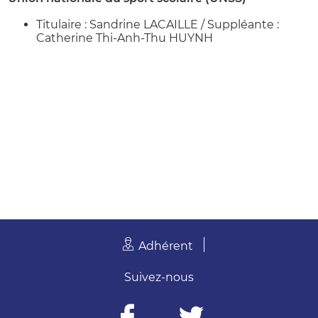
Titulaire : Sandrine LACAILLE / Suppléante :
Catherine Thi-Anh-Thu HUYNH
Adhérent
Suivez-nous