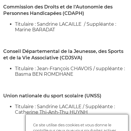
Commission des Droits et de l'Autonomie des
Personnes Handicapées (CDAPH)
Titulaire : Sandrine LACAILLE / Suppléante :
Marine BARADAT
Conseil Départemental de la Jeunesse, des Sports
et de la Vie Associative (CDJSVA)
Titulaire : Jean-François CHAVOIS / suppléante :
Basma BEN ROMDHANE
Union nationale du sport scolaire (UNSS)
Titulaire : Sandrine LACAILLE / Suppléante :
Catherine Thi-Anh-Thu HUYNH
Ce site utilise des cookies et vous donne le
contrôle sur ceux que vous souhaitez activer