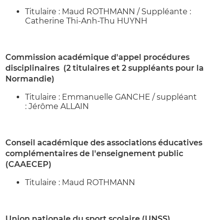
Titulaire : Maud ROTHMANN / Suppléante :
Catherine Thi-Anh-Thu HUYNH
Commission académique d'appel procédures
disciplinaires (2 titulaires et 2 suppléants pour la
Normandie)
Titulaire : Emmanuelle GANCHE / suppléant
: Jérôme ALLAIN
Conseil académique des associations éducatives
complémentaires de l'enseignement public
(CAAECEP)
Titulaire : Maud ROTHMANN
Union nationale du sport scolaire (UNSS)