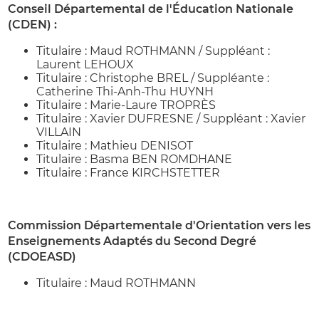
Conseil Départemental de l'Éducation Nationale
(CDEN) :
Titulaire : Maud ROTHMANN / Suppléant :
Laurent LEHOUX
Titulaire : Christophe BREL / Suppléante :
Catherine Thi-Anh-Thu HUYNH
Titulaire : Marie-Laure TROPRÈS
Titulaire : Xavier DUFRESNE / Suppléant : Xavier
VILLAIN
Titulaire : Mathieu DENISOT
Titulaire : Basma BEN ROMDHANE
Titulaire : France KIRCHSTETTER
Commission Départementale d'Orientation vers les
Enseignements Adaptés du Second Degré
(CDOEASD)
Titulaire : Maud ROTHMANN