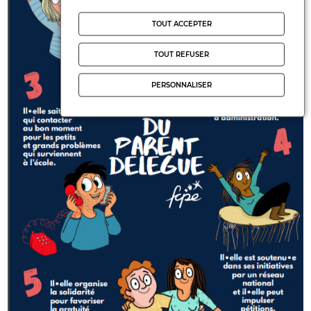
TOUT ACCEPTER
TOUT REFUSER
PERSONNALISER