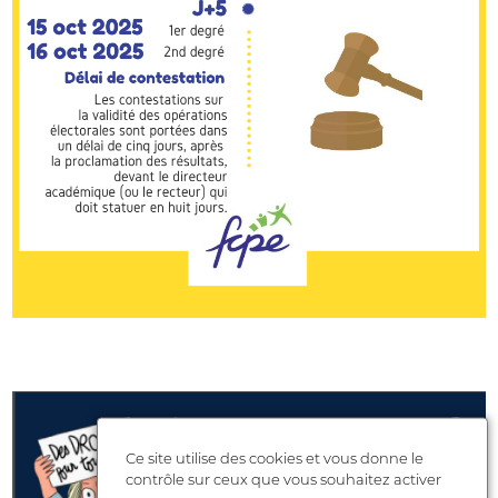
Ce site utilise des cookies et vous donne le
contrôle sur ceux que vous souhaitez activer